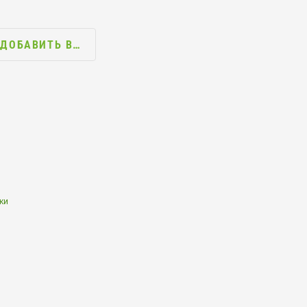
ДОБАВИТЬ В…
ки