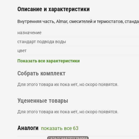
Описание и характеристики
Внутренняя часть, Almar, смесителей и термостатов, станда
назначение
стандарт подвода воды
цвет
Показать все характеристики
Собрать комплект
Для этого товара их пока нет, но скоро появятся.
Уцененные товары
Для этого товара их пока нет, но скоро появятся.
Аналоги
показать все
63
СКЛАДСКАЯ ПРОГРАММА