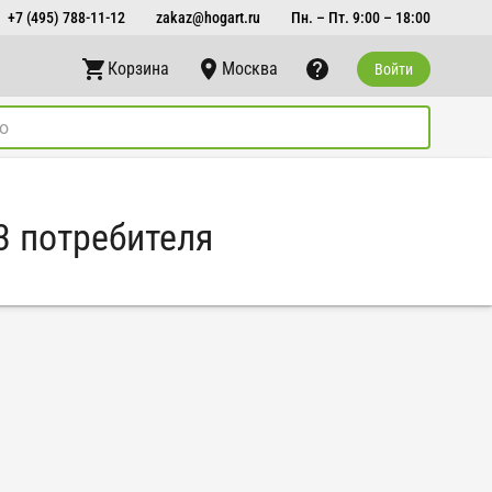
+7 (495) 788-11-12
zakaz@hogart.ru
Пн. – Пт. 9:00 – 18:00
Корзина
Москва
Войти
-3 потребителя