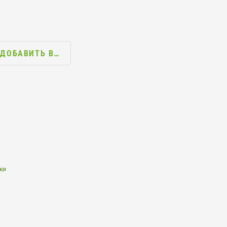
ДОБАВИТЬ В…
ки