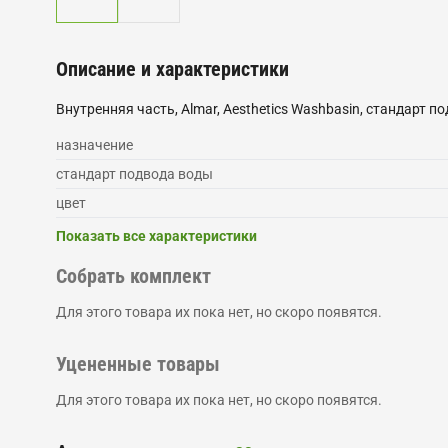
Описание и характеристики
Внутренняя часть, Almar, Aesthetics Washbasin, стандарт 
назначение
стандарт подвода воды
цвет
Показать все характеристики
Собрать комплект
Для этого товара их пока нет, но скоро появятся.
Уцененные товары
Для этого товара их пока нет, но скоро появятся.