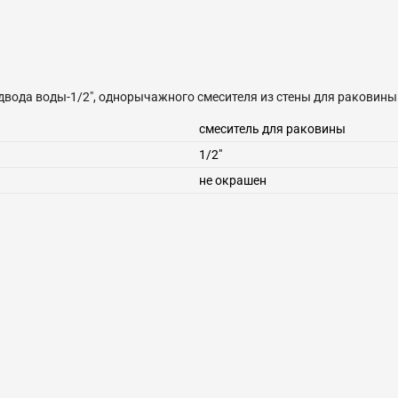
подвода воды-1/2", однорычажного смесителя из стены для раковины
смеситель для раковины
1/2"
не окрашен