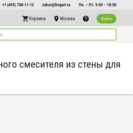
+7 (495) 788-11-12
zakaz@hogart.ru
Пн. – Пт. 9:00 – 18:00
Корзина
Москва
Войти
жного смесителя из стены для