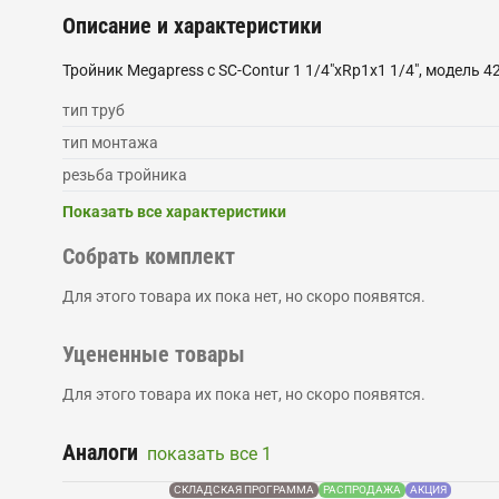
Описание и характеристики
Тройник Megapress с SC-Contur 1 1/4"xRp1x1 1/4", модель 4
тип труб
тип монтажа
резьба тройника
Показать все характеристики
Собрать комплект
Для этого товара их пока нет, но скоро появятся.
Уцененные товары
Для этого товара их пока нет, но скоро появятся.
Аналоги
показать все
1
СКЛАДСКАЯ ПРОГРАММА
РАСПРОДАЖА
АКЦИЯ