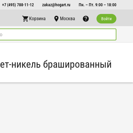
+7 (495) 788-11-12
zakaz@hogart.ru
Пн. – Пт. 9:00 – 18:00
Корзина
Москва
Войти
 цвет-никель брашированный