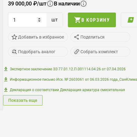
39 000,00
₽
/
шт
В наличии
шт
В КОРЗИНУ
Добавить в избранное
Поделиться
Подобрать аналог
Собрать комплект
Экспертное заключение ЭЗ 77.01.12.П.001114.04.26 от 07.04.2026
Информационное письмо Исх. № 2603061 от 06.03.2026 года_СанКлим
Декларация о соответствии Декларация арматура смесительная
Показать еще