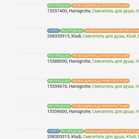
РАСПРОДАЖА
НЕОБХОДИМАЯ ДОУКОМПЛЕКТАЦИЯ
15357400
,
Hansgrohe
,
Смеситель для душа, H
СНЯТО
РАСПРОДАЖА
НЕОБХОДИМАЯ ДОУКОМПЛЕКТАЦ
208353915
,
Kludi
,
Смеситель для душа, Kludi,
РАСПРОДАЖА
НЕОБХОДИМАЯ ДОУКОМПЛЕКТАЦИЯ
15588000
,
Hansgrohe
,
Смеситель для душа, H
РАСПРОДАЖА
НЕОБХОДИМАЯ ДОУКОМПЛЕКТАЦИЯ
15559670
,
Hansgrohe
,
Смеситель для душа, H
РАСПРОДАЖА
НЕОБХОДИМАЯ ДОУКОМПЛЕКТАЦИЯ
15559000
,
Hansgrohe
,
Смеситель для душа, Ha
СНЯТО
РАСПРОДАЖА
НЕОБХОДИМАЯ ДОУКОМПЛЕКТАЦ
208305315
,
Kludi
,
Смеситель для душа, Kludi,