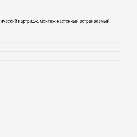
татический картридж, монтаж-настенный встраиваемый,