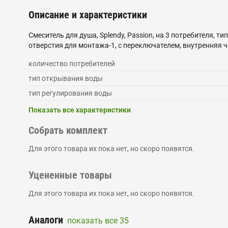
Описание и характеристики
Смеситель для душа, Splendy, Passion, на 3 потребителя
отверстия для монтажа-1, с переключателем, внутренняя 
количество потребителей
тип открывания воды
тип регулирования воды
Показать все характеристики
Собрать комплект
Для этого товара их пока нет, но скоро появятся.
Уцененные товары
Для этого товара их пока нет, но скоро появятся.
Аналоги
показать все
35