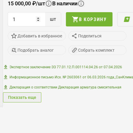
15 000,00
₽
/
шт
В наличии
шт
В КОРЗИНУ
Добавить в избранное
Поделиться
Подобрать аналог
Собрать комплект
Экспертное заключение ЭЗ 77.01.12.П.001114.04.26 от 07.04.2026
Информационное письмо Исх. № 2603061 от 06.03.2026 года_СанКлим
Декларация о соответствии Декларация арматура смесительная
Показать еще