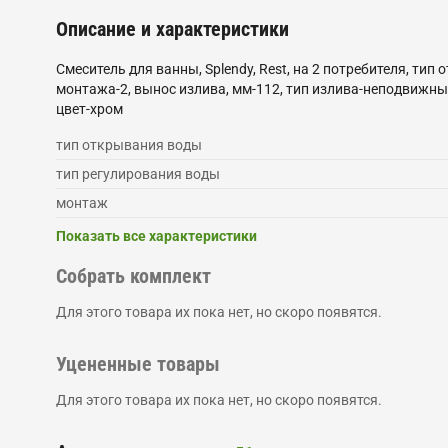
Описание и характеристики
Смеситель для ванны, Splendy, Rest, на 2 потребителя, 
монтажа-2, вынос излива, мм-112, тип излива-неподвижны
цвет-хром
тип открывания воды
тип регулирования воды
монтаж
Показать все характеристики
Собрать комплект
Для этого товара их пока нет, но скоро появятся.
Уцененные товары
Для этого товара их пока нет, но скоро появятся.