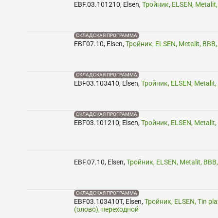
EBF.03.101210
,
Elsen
,
Тройник, ELSEN, Metalit,
СКЛАДСКАЯ ПРОГРАММА
EBF07.10
,
Elsen
,
Тройник, ELSEN, Metalit, ВВВ,
СКЛАДСКАЯ ПРОГРАММА
EBF03.103410
,
Elsen
,
Тройник, ELSEN, Metalit, 
СКЛАДСКАЯ ПРОГРАММА
EBF03.101210
,
Elsen
,
Тройник, ELSEN, Metalit, 
EBF.07.10
,
Elsen
,
Тройник, ELSEN, Metalit, ВВВ,
СКЛАДСКАЯ ПРОГРАММА
EBF03.103410T
,
Elsen
,
Тройник, ELSEN, Tin plat
(олово), переходной