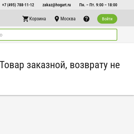
+7 (495) 788-11-12
zakaz@hogart.ru
Пн. – Пт. 9:00 – 18:00
Корзина
Москва
Войти
Товар заказной, возврату не