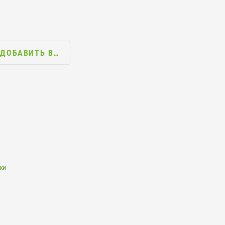
ДОБАВИТЬ В…
ки