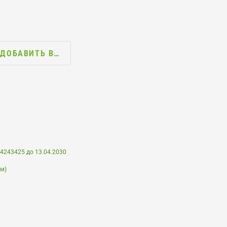
ДОБАВИТЬ В…
.4243425 до 13.04.2030
ли)