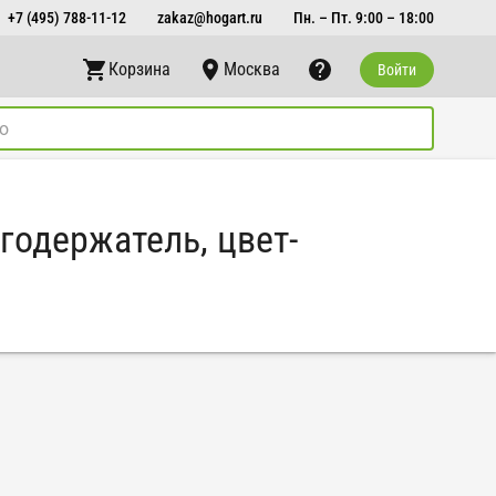
+7 (495) 788-11-12
zakaz@hogart.ru
Пн. – Пт. 9:00 – 18:00
Корзина
Москва
Войти
агодержатель, цвет-