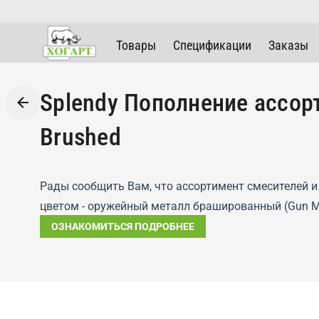
Товары
Спецификации
Заказы
Splendy Пополнение ассорт
Brushed
Рады сообщить Вам, что ассортимент смесителей 
цветом - оружейный металл брашированный (Gun Met
ОЗНАКОМИТЬСЯ ПОДРОБНЕЕ