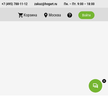
+7 (495) 788-11-12
zakaz@hogart.ru
Пн. – Пт. 9:00 – 18:00
Корзина
Москва
Войти