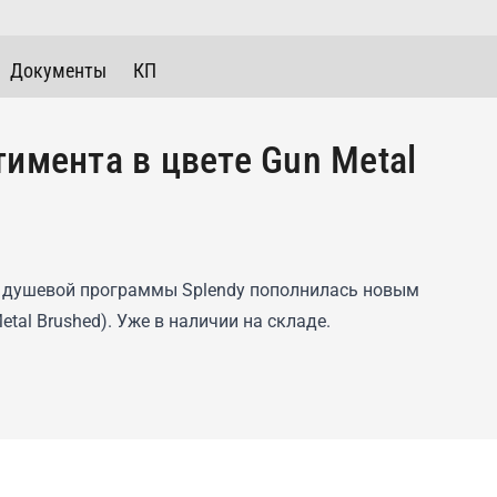
Документы
КП
имента в цвете Gun Metal
и душевой программы Splendy пополнилась новым
al Brushed). Уже в наличии на складе.