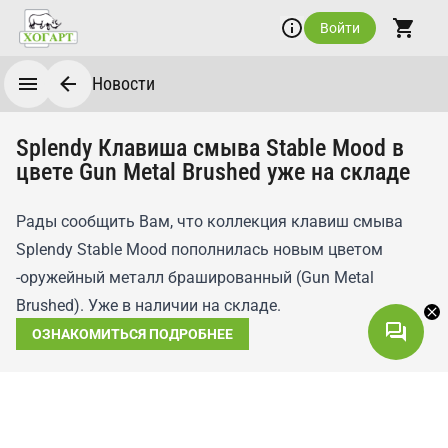
Войти
Новости
Splendy Клавиша смыва Stable Mood в
цвете Gun Metal Brushed уже на складе
Рады сообщить Вам, что коллекция клавиш смыва
Splendy Stable Mood пополнилась новым цветом
-оружейный металл брашированный (Gun Metal
Brushed). Уже в наличии на складе.
ОЗНАКОМИТЬСЯ ПОДРОБНЕЕ