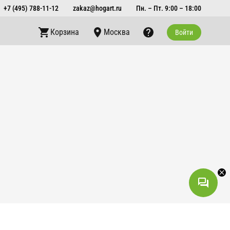
+7 (495) 788-11-12
zakaz@hogart.ru
Пн. – Пт. 9:00 – 18:00
Корзина
Москва
Войти