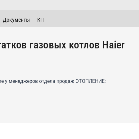
Документы
КП
атков газовых котлов Haier
те у менеджеров отдела продаж ОТОПЛЕНИЕ: