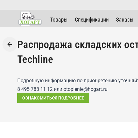
Товары
Спецификации
Заказы
Распродажа складских ост
Techline
Подробную информацию по приобретению уточняй
8 495 788 11 12 или otoplenie@hogart.ru
ОЗНАКОМИТЬСЯ ПОДРОБНЕЕ