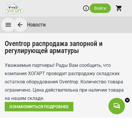
Войти
Новости
Oventrop распродажа запорной и
регулирующей арматуры
Уважаемые партнеры! Рады Вам сообщить, что
компания ХОГАРТ проводит распродажу складских
остатков оборудования Oventrop. Количество товара
ограничено. Цена действительна при наличии товара
на нашем складе.
ОЗНАКОМИТЬСЯ ПОДРОБНЕЕ