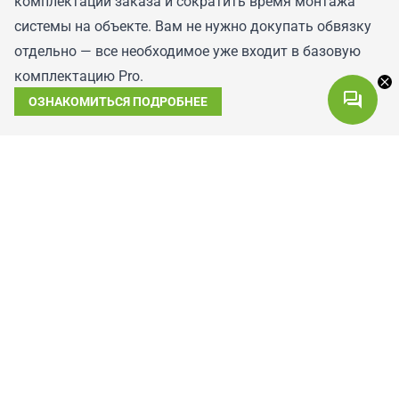
комплектации заказа и сократить время монтажа
системы на объекте. Вам не нужно докупать обвязку
отдельно — все необходимое уже входит в базовую
комплектацию Pro.
ОЗНАКОМИТЬСЯ ПОДРОБНЕЕ