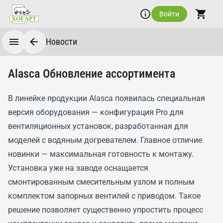
Войти
Новости
Alasca Обновление ассортимента
В линейке продукции Alasca появилась специальная
версия оборудования — конфигурация Pro для
вентиляционных установок, разработанная для
моделей с водяным догревателем. Главное отличие
новинки — максимальная готовность к монтажу.
Установка уже на заводе оснащается
смонтированным смесительным узлом и полным
комплектом запорных вентилей с приводом. Такое
решение позволяет существенно упростить процесс